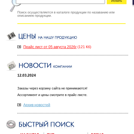
Искать
Поиск осуществляется в каталоге продукции по назаванию или
описаниею продукции.
Прайс лист от 05 августа 2026г
(121 Кб)
12.03.2024
Заказы через корзину сайта не принимаются!
Ассортимент и цены смотрите в прайс-листе.
Архив новостей