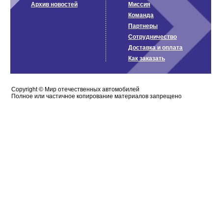
Архив новостей
Миссия
Команда
Партнеры
Сотрудничество
Доставка и оплата
Как заказать
Сopyright ©
Мир отечественных автомобилей
Полное или частичное копирование материалов запрещено