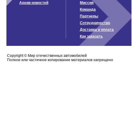
Архив новостей
Миссия
Команда
Партнеры
Сотрудничество
Доставка и оплата
Как заказать
Сopyright ©
Мир отечественных автомобилей
Полное или частичное копирование материалов запрещено