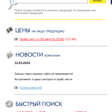
Искать
Поиск осуществляется в каталоге продукции по назаванию или
описаниею продукции.
Прайс лист от 05 августа 2026г
(121 Кб)
12.03.2024
Заказы через корзину сайта не принимаются!
Ассортимент и цены смотрите в прайс-листе.
Архив новостей